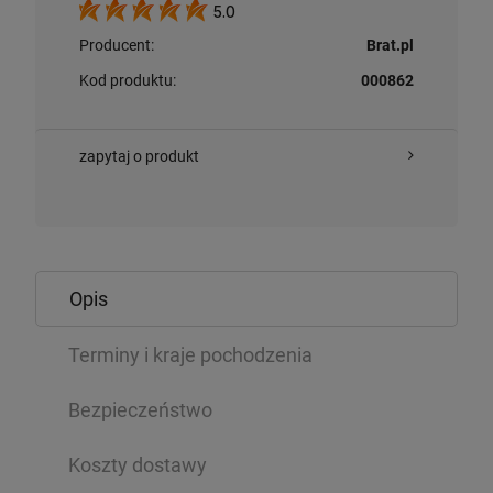
5.0
Producent:
Brat.pl
Kod produktu:
000862
zapytaj o produkt
Opis
Terminy i kraje pochodzenia
Bezpieczeństwo
Koszty dostawy