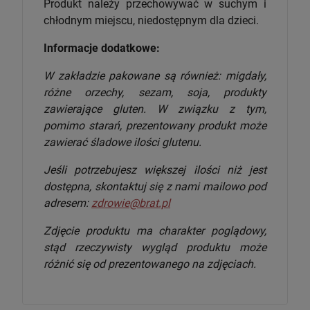
Produkt należy przechowywać w suchym i
chłodnym miejscu, niedostępnym dla dzieci.
Informacje dodatkowe:
W zakładzie pakowane są również: migdały,
różne orzechy, sezam, soja, produkty
zawierające gluten. W związku z tym,
pomimo starań, prezentowany produkt może
zawierać śladowe ilości glutenu.
Jeśli potrzebujesz większej ilości niż jest
dostępna, skontaktuj się z nami mailowo pod
adresem:
zdrowie@brat.pl
Zdjęcie produktu ma charakter poglądowy,
stąd rzeczywisty wygląd produktu może
różnić się od prezentowanego na zdjęciach.