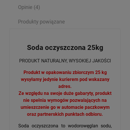
Opinie
(4)
Produkty powiązane
Soda oczyszczona 25kg
PRODUKT NATURALNY, WYSOKIEJ JAKOŚCI
Produkt w opakowaniu zbiorczym 25 kg
wysyłamy jedynie kurierem pod wskazany
adres.
Ze względu na swoje duże gabaryty, produkt
nie spełnia wymogów pozwalających na
umieszczenie go w automacie paczkowym
oraz partnerskich punktach odbioru.
Soda oczyszczona to wodorowęglan sodu,