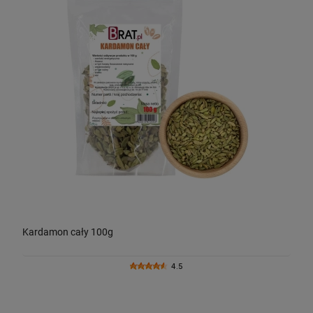
Kardamon cały 100g
4.5