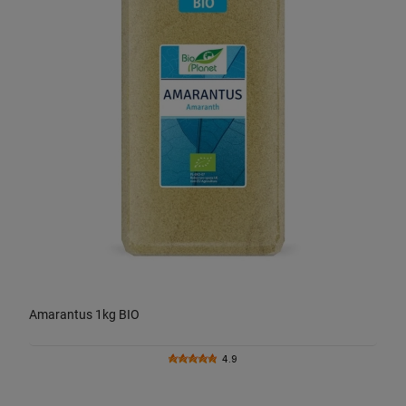
Amarantus 1kg BIO
4.9