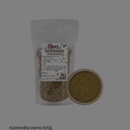
Kozieradka ziarno 500g