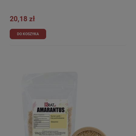
20,18 zł
DO KOSZYKA