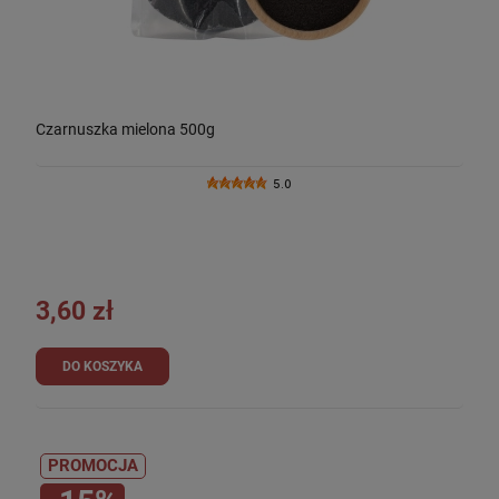
Czarnuszka mielona 500g
5.0
3,60 zł
DO KOSZYKA
PROMOCJA