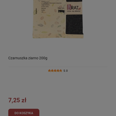
Czarnuszka ziarno 200g
5.0
7,25 zł
DO KOSZYKA