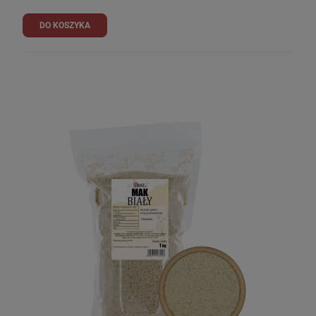
DO KOSZYKA