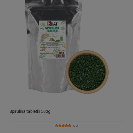
Spirulina tabletki 500g
5.0