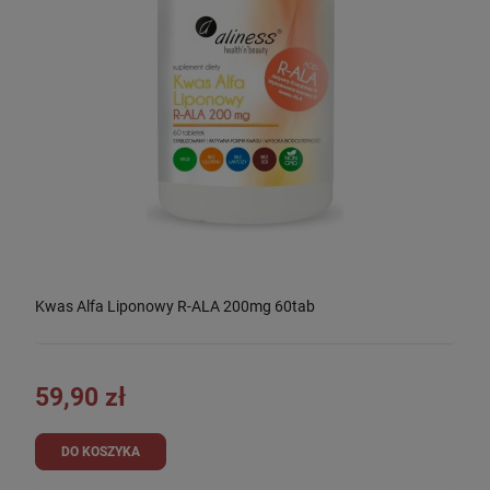
Kwas Alfa Liponowy R-ALA 200mg 60tab
59,90 zł
DO KOSZYKA