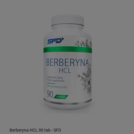
Berberyna HCL 90 tab - SFD