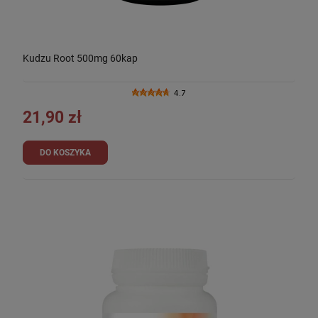
Kudzu Root 500mg 60kap
4.7
21,90 zł
DO KOSZYKA