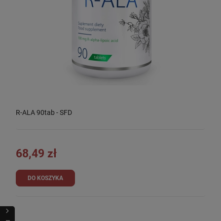
R-ALA 90tab - SFD
68,49 zł
DO KOSZYKA