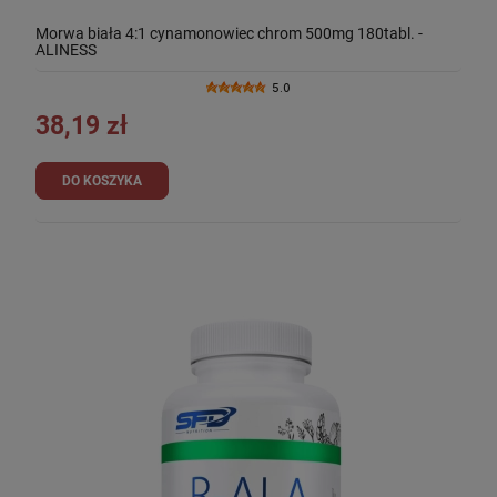
Morwa biała 4:1 cynamonowiec chrom 500mg 180tabl. -
ALINESS
5.0
38,19 zł
DO KOSZYKA