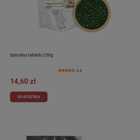
Spirulina tabletki 250g
5.0
14,60 zł
DO KOSZYKA