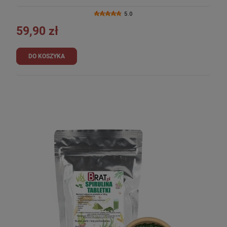
5.0
59,90 zł
DO KOSZYKA