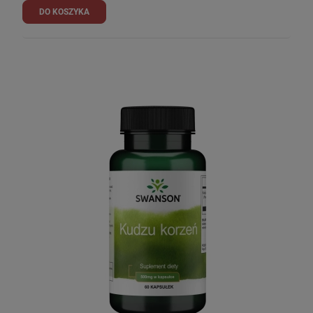
DO KOSZYKA