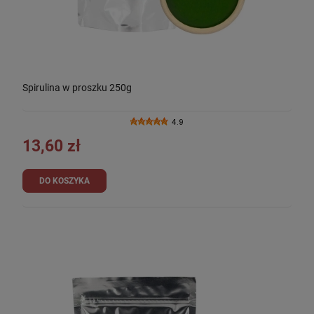
Spirulina w proszku 250g
4.9
13,60 zł
DO KOSZYKA