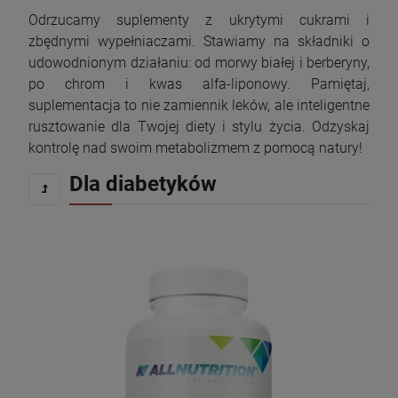
Odrzucamy suplementy z ukrytymi cukrami i
zbędnymi wypełniaczami. Stawiamy na składniki o
udowodnionym działaniu: od morwy białej i berberyny,
po chrom i kwas alfa-liponowy. Pamiętaj,
suplementacja to nie zamiennik leków, ale inteligentne
rusztowanie dla Twojej diety i stylu życia. Odzyskaj
kontrolę nad swoim metabolizmem z pomocą natury!
Dla diabetyków