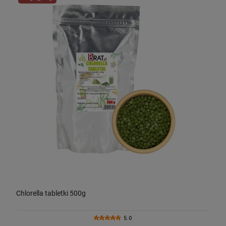
Chlorella tabletki 500g
5.0