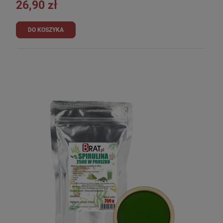
26,90 zł
DO KOSZYKA