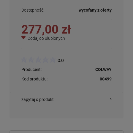
Dostępność:
wycofany z oferty
277,00 zł
Dodaj do ulubionych
0.0
Producent:
COLWAY
Kod produktu:
00499
zapytaj o produkt