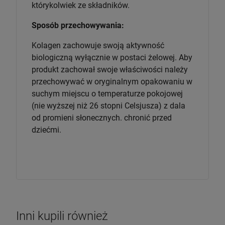
którykolwiek ze składników.
Sposób przechowywania:
Kolagen zachowuje swoją aktywność
biologiczną wyłącznie w postaci żelowej. Aby
produkt zachował swoje właściwości należy
przechowywać w oryginalnym opakowaniu w
suchym miejscu o temperaturze pokojowej
(nie wyższej niż 26 stopni Celsjusza) z dala
od promieni słonecznych. chronić przed
dziećmi.
Inni kupili również