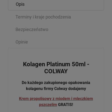
Opis
Terminy i kraje pochodzenia
Bezpieczeństwo
Opinie
Kolagen Platinum 50ml -
COLWAY
Do każdego zakupionego opakowania
kolagenu firmy Colway dodajemy
Krem propolisowy z miodem i mleczkiem
pszczelim
GRATIS!