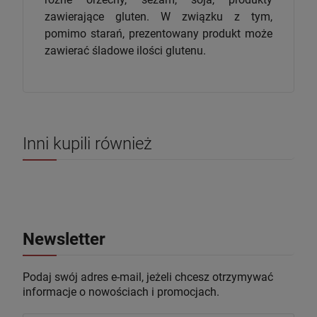
zawierające gluten. W związku z tym,
pomimo starań, prezentowany produkt może
zawierać śladowe ilości glutenu.
Inni kupili również
Newsletter
Podaj swój adres e-mail, jeżeli chcesz otrzymywać
informacje o nowościach i promocjach.