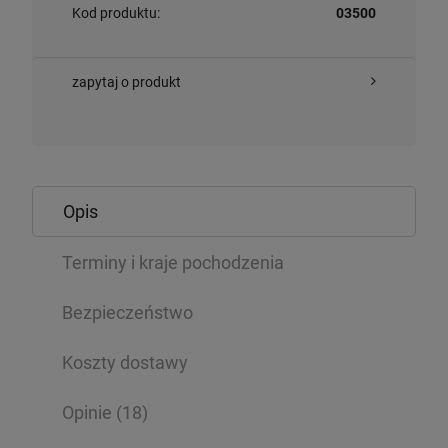
Kod produktu:
03500
zapytaj o produkt
Opis
Terminy i kraje pochodzenia
Bezpieczeństwo
Koszty dostawy
Opinie
(18)