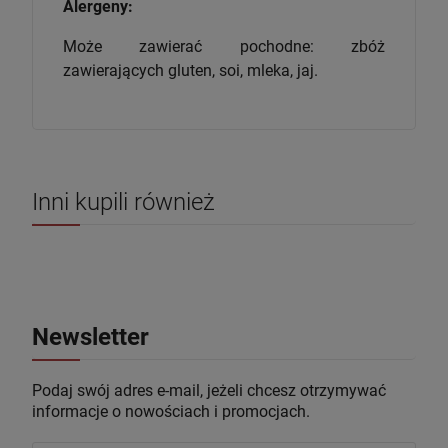
Alergeny:
Może zawierać pochodne: zbóż
zawierających gluten, soi, mleka, jaj.
Inni kupili również
Newsletter
Podaj swój adres e-mail, jeżeli chcesz otrzymywać
informacje o nowościach i promocjach.