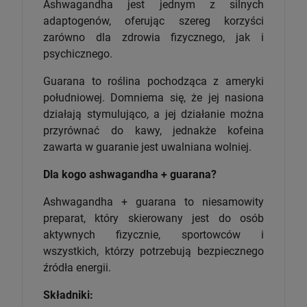
Ashwagandha jest jednym z silnych
adaptogenów, oferując szereg korzyści
zarówno dla zdrowia fizycznego, jak i
psychicznego.
Guarana to roślina pochodząca z ameryki
południowej. Domniema się, że jej nasiona
działają stymulująco, a jej działanie można
przyrównać do kawy, jednakże kofeina
zawarta w guaranie jest uwalniana wolniej.
Dla kogo ashwagandha + guarana?
Ashwagandha + guarana to niesamowity
preparat, który skierowany jest do osób
aktywnych fizycznie, sportowców i
wszystkich, którzy potrzebują bezpiecznego
źródła energii.
Składniki: