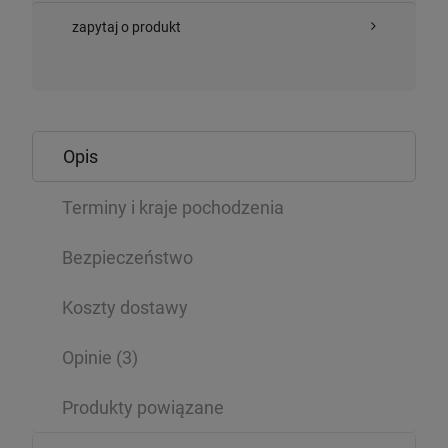
zapytaj o produkt
Opis
Terminy i kraje pochodzenia
Bezpieczeństwo
Koszty dostawy
Opinie
(3)
Produkty powiązane