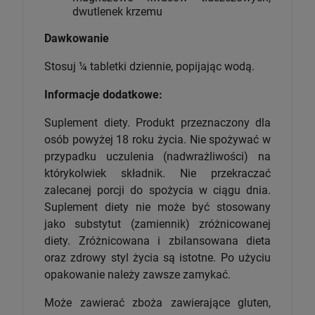
dwutlenek krzemu
Dawkowanie
Stosuj ¼ tabletki dziennie, popijając wodą.
Informacje dodatkowe:
Suplement diety. Produkt przeznaczony dla
osób powyżej 18 roku życia. Nie spożywać w
przypadku uczulenia (nadwrażliwości) na
którykolwiek składnik. Nie przekraczać
zalecanej porcji do spożycia w ciągu dnia.
Suplement diety nie może być stosowany
jako substytut (zamiennik) zróżnicowanej
diety. Zróżnicowana i zbilansowana dieta
oraz zdrowy styl życia są istotne. Po użyciu
opakowanie należy zawsze zamykać.
Może zawierać zboża zawierające gluten,