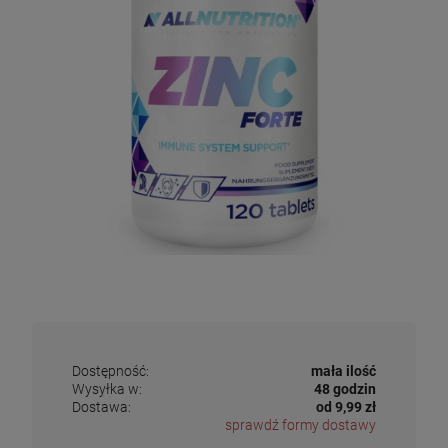
Dostępność:
mała ilość
Wysyłka w:
48 godzin
Dostawa:
od 9,99 zł
sprawdź formy dostawy