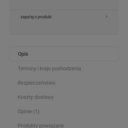
zapytaj o produkt
Opis
Terminy i kraje pochodzenia
Bezpieczeństwo
Koszty dostawy
Opinie
(1)
Produkty powiązane