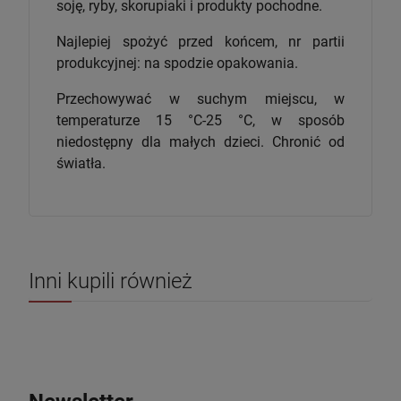
soję, ryby, skorupiaki i produkty pochodne.
Najlepiej spożyć przed końcem, nr partii
produkcyjnej: na spodzie opakowania.
Przechowywać w suchym miejscu, w
temperaturze 15 °C-25 °C, w sposób
niedostępny dla małych dzieci. Chronić od
światła.
Inni kupili również