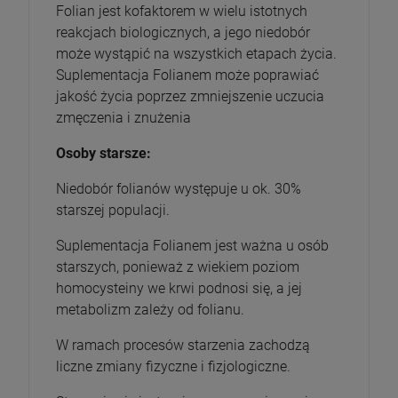
Folian jest kofaktorem w wielu istotnych
reakcjach biologicznych, a jego niedobór
może wystąpić na wszystkich etapach życia.
Suplementacja Folianem może poprawiać
jakość życia poprzez zmniejszenie uczucia
zmęczenia i znużenia
Osoby starsze:
Niedobór folianów występuje u ok. 30%
starszej populacji.
Suplementacja Folianem jest ważna u osób
starszych, ponieważ z wiekiem poziom
homocysteiny we krwi podnosi się, a jej
metabolizm zależy od folianu.
W ramach procesów starzenia zachodzą
liczne zmiany fizyczne i fizjologiczne.