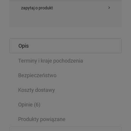
zapytaj o produkt
Opis
Terminy i kraje pochodzenia
Bezpieczeństwo
Koszty dostawy
Opinie
(6)
Produkty powiązane