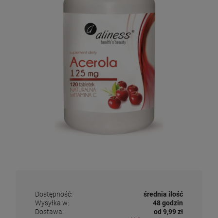
Dostępność:
średnia ilość
Wysyłka w:
48 godzin
Dostawa:
od 9,99 zł