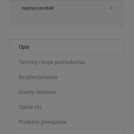
zapytaj o produkt
Opis
Terminy i kraje pochodzenia
Bezpieczeństwo
Koszty dostawy
Opinie
(6)
Produkty powiązane