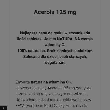
Acerola 125 mg
Najlepsza cena na rynku w stosunku do
ilości tabletek. Jest to NATURALNA wersja
witaminy C.
100% naturalna. Brak zbędnych dodatków.
Zalecana dla dzieci, osób starszych,
wegetarian.
Zawarta
naturalna witamina C
w
suplemencie diety Acerola 125 mg odgrywa
bardzo ważną rolę w naszym organizmie.
Udowodnione działanie opublikowane przez
EFSA (European Food Safety Authority) to