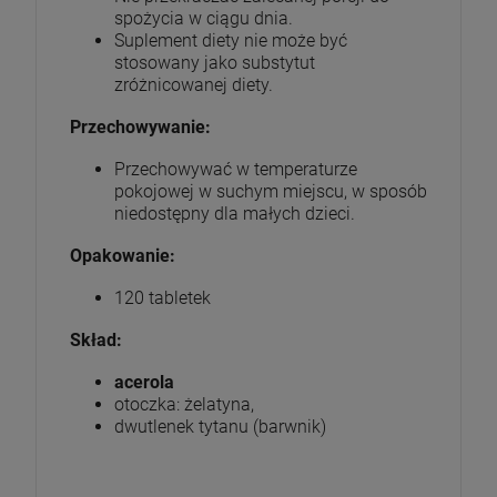
spożycia w ciągu dnia.
Suplement diety nie może być
stosowany jako substytut
zróżnicowanej diety.
Przechowywanie:
Przechowywać w temperaturze
pokojowej w suchym miejscu, w sposób
niedostępny dla małych dzieci.
Opakowanie:
120 tabletek
Skład:
acerola
otoczka: żelatyna,
dwutlenek tytanu (barwnik)