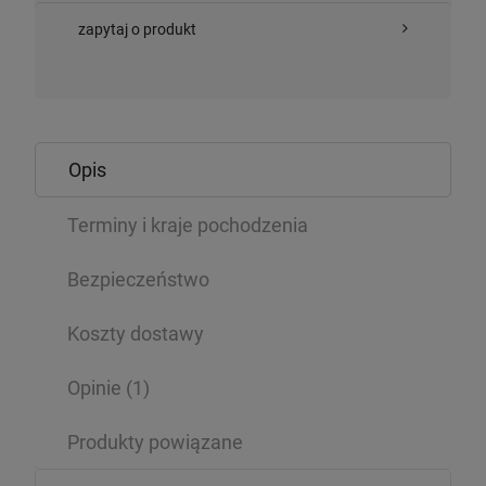
zapytaj o produkt
Opis
Terminy i kraje pochodzenia
Bezpieczeństwo
Koszty dostawy
Opinie
(1)
Produkty powiązane