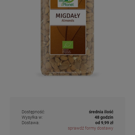
Dostępność:
średnia ilość
Wysyłka w:
48 godzin
Dostawa:
od 9,99 zł
sprawdź formy dostawy