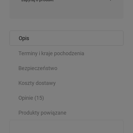
Opis
Terminy i kraje pochodzenia
Bezpieczeństwo
Koszty dostawy
Opinie
(15)
Produkty powiązane