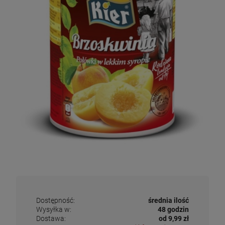
Dostępność:
średnia ilość
Wysyłka w:
48 godzin
Dostawa:
od 9,99 zł