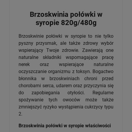
Brzoskwinia połówki w
syropie 820g/480g
Brzoskwinie połówki w syropie to nie tylko
pyszny przysmak, ale także zdrowy wybór
wspierający Twoje zdrowie. Zawierają one
naturalne składniki wspomagające pracę
nerek oraz wspierające naturalne
oczyszczanie organizmu z toksyn. Bogactwo
błonnika w brzoskwiniach chroni przed
chorobami serca, udarem oraz przyczynia się
do zapobiegania otyłości. Regularne
spożywanie tych owoców może także
zmniejszyć ryzyko wystąpienia cukrzycy typu
2.
Brzoskwinia połówki w syropie właściwości