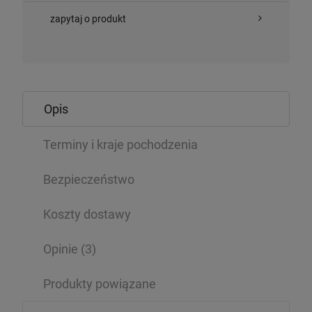
zapytaj o produkt
Opis
Terminy i kraje pochodzenia
Bezpieczeństwo
Koszty dostawy
Opinie
(3)
Produkty powiązane