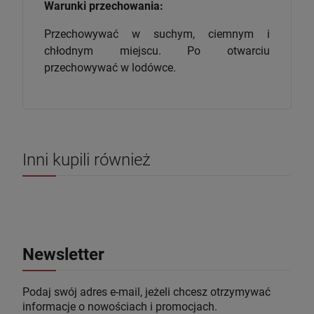
Warunki przechowania:
Przechowywać w suchym, ciemnym i
chłodnym miejscu. Po otwarciu
przechowywać w lodówce.
Inni kupili również
Newsletter
Podaj swój adres e-mail, jeżeli chcesz otrzymywać
informacje o nowościach i promocjach.