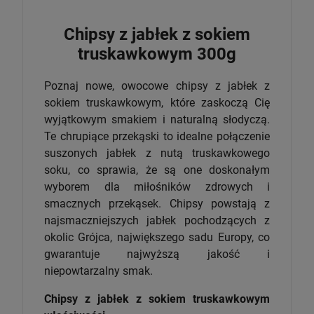
Chipsy z jabłek z sokiem
truskawkowym 300g
Poznaj nowe, owocowe chipsy z jabłek z
sokiem truskawkowym, które zaskoczą Cię
wyjątkowym smakiem i naturalną słodyczą.
Te chrupiące przekąski to idealne połączenie
suszonych jabłek z nutą truskawkowego
soku, co sprawia, że są one doskonałym
wyborem dla miłośników zdrowych i
smacznych przekąsek. Chipsy powstają z
najsmaczniejszych jabłek pochodzących z
okolic Grójca, największego sadu Europy, co
gwarantuje najwyższą jakość i
niepowtarzalny smak.
Chipsy z jabłek z sokiem truskawkowym