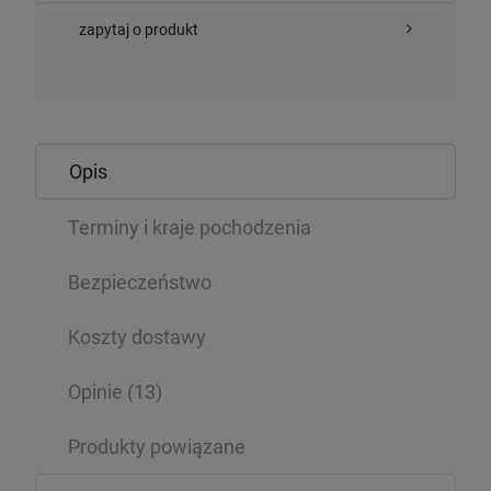
zapytaj o produkt
Opis
Terminy i kraje pochodzenia
Bezpieczeństwo
Koszty dostawy
Opinie
(13)
Produkty powiązane