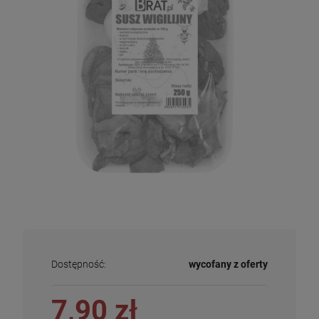
Dostępność:
wycofany z oferty
7,90 zł