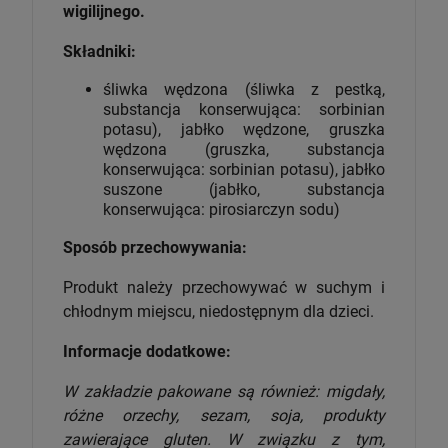
wigilijnego.
Składniki:
śliwka wędzona (śliwka z pestką,
substancja konserwująca: sorbinian
potasu), jabłko wędzone, gruszka
wędzona (gruszka, substancja
konserwująca: sorbinian potasu), jabłko
suszone (jabłko, substancja
konserwująca: pirosiarczyn sodu)
Sposób przechowywania:
Produkt należy przechowywać w suchym i
chłodnym miejscu, niedostępnym dla dzieci.
Informacje dodatkowe:
W zakładzie pakowane są również: migdały,
różne orzechy, sezam, soja, produkty
zawierające gluten. W związku z tym,