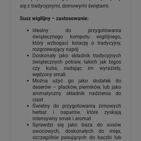
się z tradycyjnymi, domowymi świętami.
Susz wigilijny – zastosowanie:
Idealny do przygotowania
świątecznego kompotu wigilijnego,
który wzbogaci kolację o tradycyjny,
rozgrzewający napój
Doskonały jako składnik tradycyjnych
świątecznych potraw, takich jak bigos
czy kutia, nadając im wyrazisty,
wędzony smak
Można użyć go jako dodatek do
deserów – placków, pierników, lub jako
aromatyczny składnik nadzienia do
ciast
Świetny do przygotowania zimowych
herbat i naparów, które zyskają
intensywny smak i aromat
Sprawdzi się jako baza do sosów
owocowych, doskonałych do mięs,
szczególnie pasujących do kaczki lub