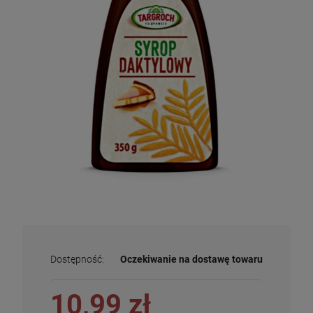
Dostępność:
Oczekiwanie na dostawę towaru
10,99 zł