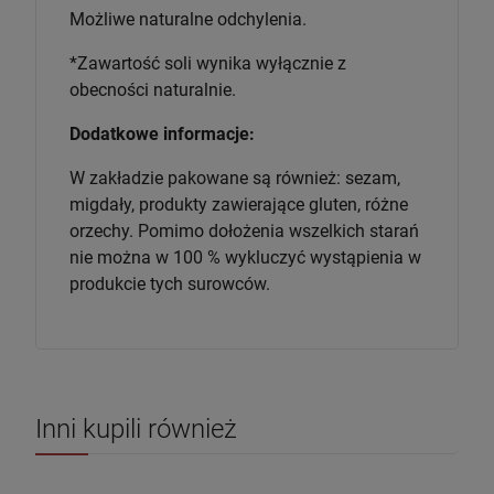
Możliwe naturalne odchylenia.
*Zawartość soli wynika wyłącznie z
obecności naturalnie.
Dodatkowe informacje:
W zakładzie pakowane są również: sezam,
migdały, produkty zawierające gluten, różne
orzechy. Pomimo dołożenia wszelkich starań
nie można w 100 % wykluczyć wystąpienia w
produkcie tych surowców.
Inni kupili również