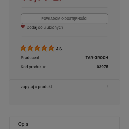
POWIADOM O DOSTĘPNOŚCI
Dodaj do ulubionych
4.8
Producent:
TAR-GROCH
Kod produktu:
03975
zapytaj o produkt
Opis