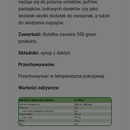
nadaje się do polania omletów, gofrów,
pankejków, lodowych deserów czy jako
dodatek słodki dodatek do owsianek, a także
do słodzenia napojów.
Zawartość:
Butelka zawiera 350 gram
produktu.
Składniki:
syrop z daktyli
Przechowywanie:
Przechowywać w temperaturze pokojowej.
Wartości odżywcze: