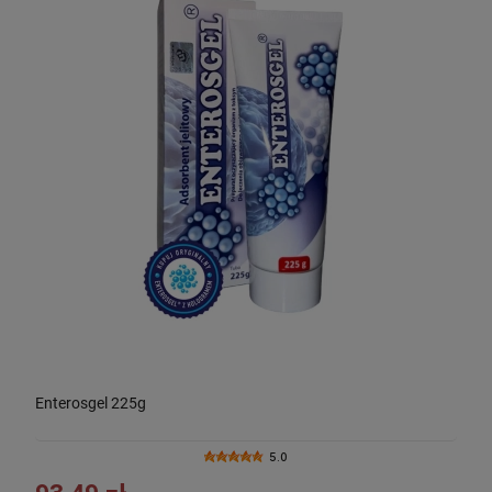
Enterosgel 225g
5.0