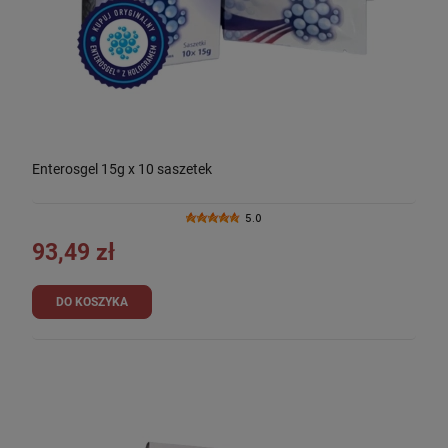
Enterosgel 15g x 10 saszetek
5.0
93,49 zł
DO KOSZYKA