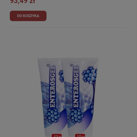
93,49 zł
DO KOSZYKA