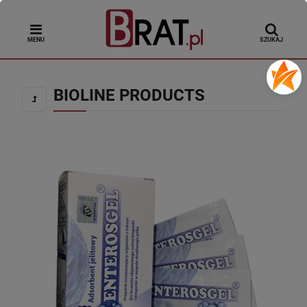
MENU
SZUKAJ
BIOLINE PRODUCTS