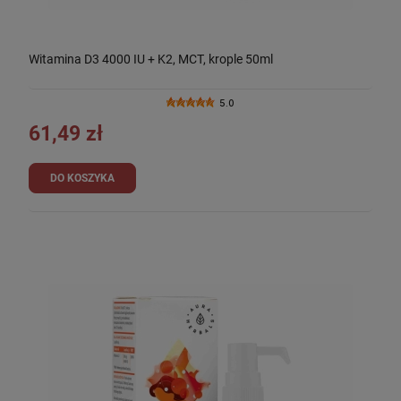
Witamina D3 4000 IU + K2, MCT, krople 50ml
5.0
61,49 zł
DO KOSZYKA