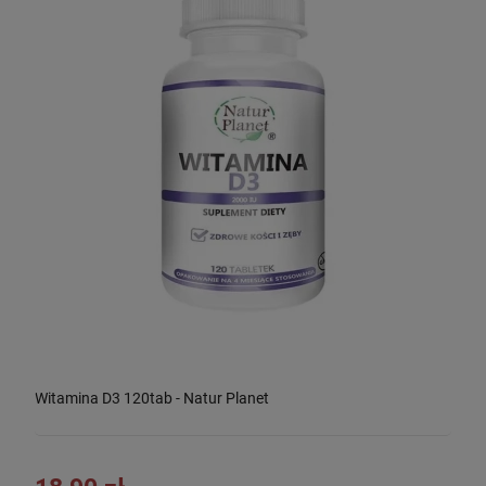
Witamina D3 120tab - Natur Planet