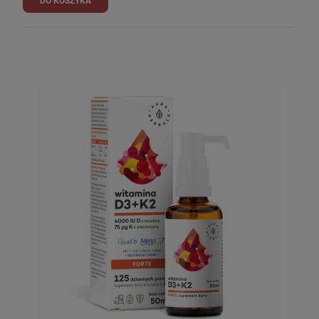
DO KOSZYKA