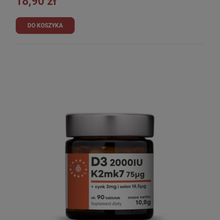
18,90 zł
DO KOSZYKA