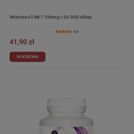
Witamina K2 Mk-7 100mcg + D3 2000 60kap
5.0
41,90 zł
DO KOSZYKA