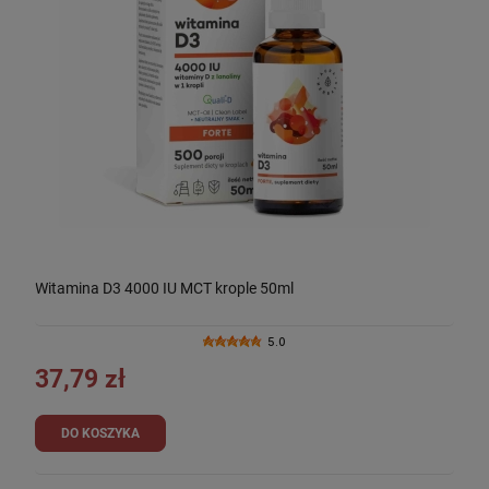
Witamina D3 4000 IU MCT krople 50ml
5.0
37,79 zł
DO KOSZYKA