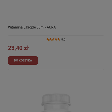
Witamina E krople 30ml - AURA
5.0
23,40 zł
DO KOSZYKA