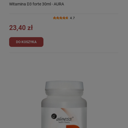
Witamina D3 forte 30ml - AURA
4.7
23,40 zł
DO KOSZYKA