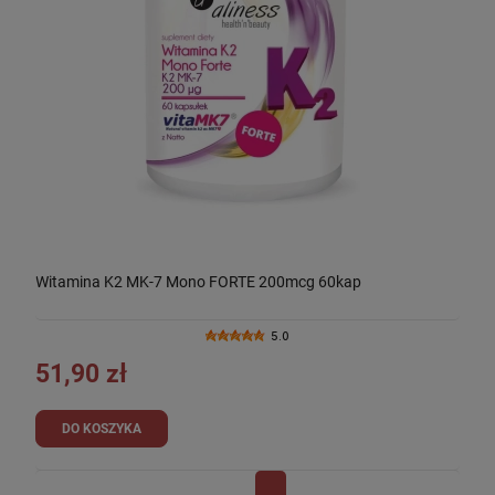
Witamina K2 MK-7 Mono FORTE 200mcg 60kap
5.0
51,90 zł
DO KOSZYKA