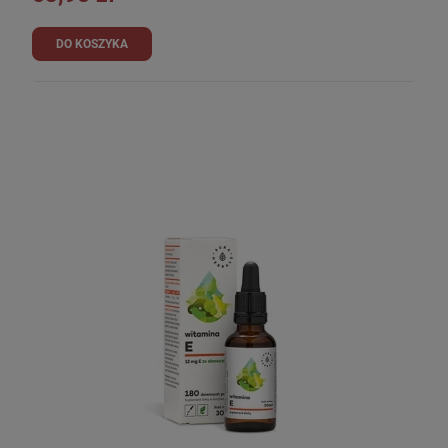
DO KOSZYKA