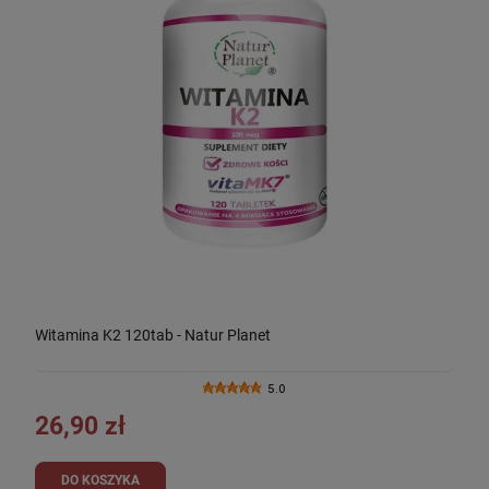
Witamina K2 120tab - Natur Planet
5.0
26,90 zł
DO KOSZYKA