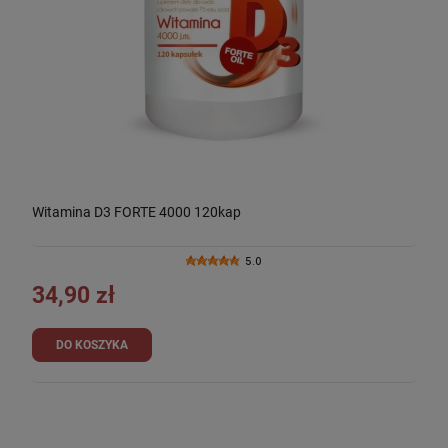
Witamina D3 FORTE 4000 120kap
5.0
34,90 zł
DO KOSZYKA