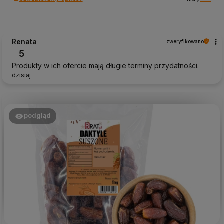
Renata
zweryfikowano
5
Produkty w ich ofercie mają długie terminy przydatności.
dzisiaj
podgląd