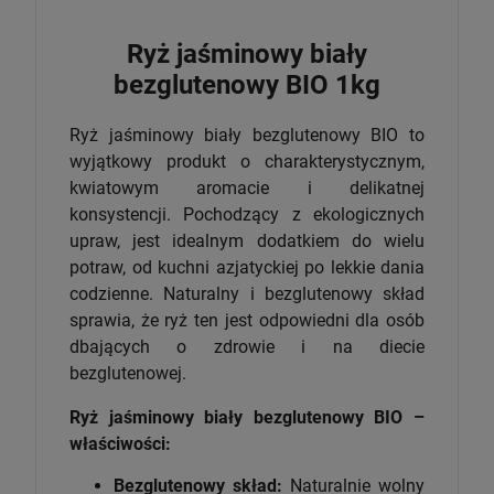
Ryż jaśminowy biały
bezglutenowy BIO 1kg
Ryż jaśminowy biały bezglutenowy BIO to
wyjątkowy produkt o charakterystycznym,
kwiatowym aromacie i delikatnej
konsystencji. Pochodzący z ekologicznych
upraw, jest idealnym dodatkiem do wielu
potraw, od kuchni azjatyckiej po lekkie dania
codzienne. Naturalny i bezglutenowy skład
sprawia, że ryż ten jest odpowiedni dla osób
dbających o zdrowie i na diecie
bezglutenowej.
Ryż jaśminowy biały bezglutenowy BIO –
właściwości:
Bezglutenowy skład:
Naturalnie wolny