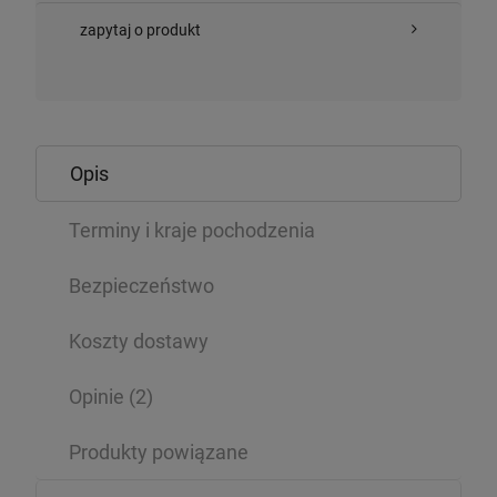
zapytaj o produkt
Opis
Terminy i kraje pochodzenia
Bezpieczeństwo
Koszty dostawy
Opinie
(2)
Produkty powiązane