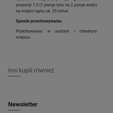
proporcji 1:2 (1 porcja ryżu na 2 porcje wody)
na małym ogniu ok. 25 minut.
Sposób przechowywania:
Przechowywać w suchym i chłodnym
miejscu.
Inni kupili również
Newsletter