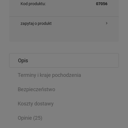
Kod produktu:
07056
zapytaj o produkt
Opis
Terminy i kraje pochodzenia
Bezpieczeństwo
Koszty dostawy
Opinie
(25)