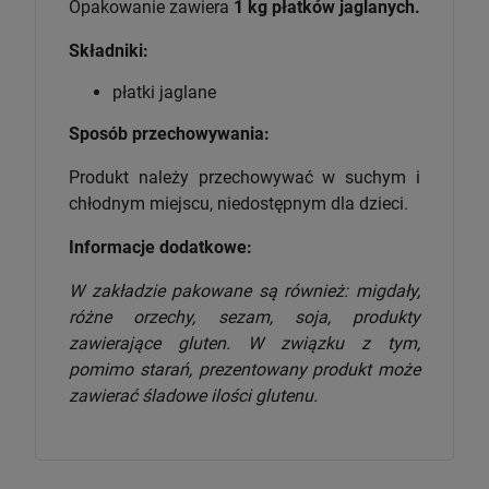
Opakowanie zawiera
1 kg płatków jaglanych.
Składniki:
płatki jaglane
Sposób przechowywania:
Produkt należy przechowywać w suchym i
chłodnym miejscu, niedostępnym dla dzieci.
Informacje dodatkowe:
W zakładzie pakowane są również: migdały,
różne orzechy, sezam, soja, produkty
zawierające gluten. W związku z tym,
pomimo starań, prezentowany produkt może
zawierać śladowe ilości glutenu.