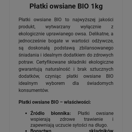
Płatki owsiane BIO 1kg
Płatki owsiane BIO to najwyższej jakości
produkt, wytwarzany wyłącznie z
ekologicznie uprawianego owsa. Delikatne, a
jednocześnie bogate w wartości odżywcze,
są doskonałą podstawą zbilansowanego
śniadania i idealnym dodatkiem do zdrowych
potraw. Certyfikowane składniki ekologiczne
gwarantują naturalność i brak sztucznych
dodatków, czyniąc płatki owsiane BIO
idealnym wyborem dla świadomych
konsumentów.
Płatki owsiane BIO – właściwości:
Źródło błonnika:
Płatki owsiane
wspierają zdrowe trawienie i
zapewniają uczucie sytości na długo.
Bogactwo składników