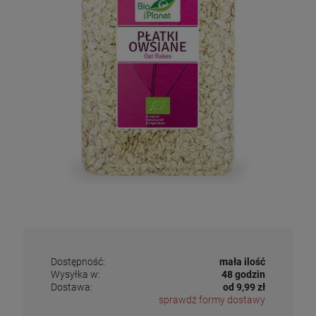
Dostępność:
mała ilość
Wysyłka w:
48 godzin
Dostawa:
od 9,99 zł
sprawdź formy dostawy