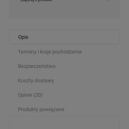
Opis
Terminy i kraje pochodzenia
Bezpieczeństwo
Koszty dostawy
Opinie
(20)
Produkty powiązane