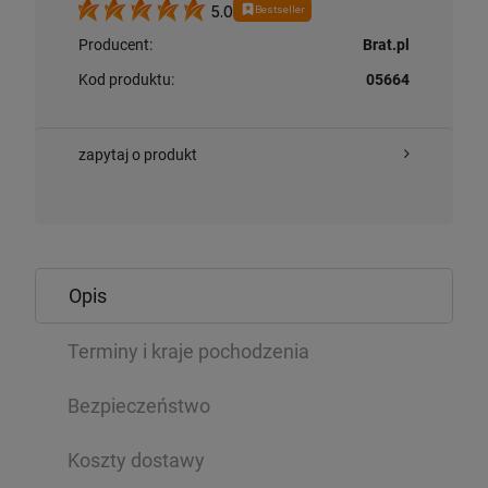
Bestseller
5.0
Producent:
Brat.pl
Kod produktu:
05664
zapytaj o produkt
Opis
Terminy i kraje pochodzenia
Bezpieczeństwo
Koszty dostawy