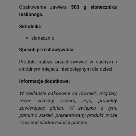
Opakowanie zawiera
500 g
słonecznika
łuskanego.
Składniki:
słonecznik
Sposób przechowywania:
Produkt należy przechowywać w suchym i
chłodnym miejscu, niedostępnym dla dzieci.
Informacje dodatkowe:
W zakładzie pakowane są również: migdały,
różne orzechy, sezam, soja, produkty
zawierające gluten. W związku z tym,
pomimo starań, prezentowany produkt może
zawierać śladowe ilości glutenu.