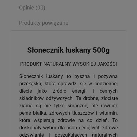
Opinie
(90)
Produkty powiązane
Słonecznik łuskany 500g
PRODUKT NATURALNY, WYSOKIEJ JAKOŚCI
Słonecznik łuskany to pyszna i pożywna
przekąska, która sprawdzi się w codziennej
diecie jako źródło energii i cennych
składników odżywczych. Te drobne, złociste
ziarna są nie tylko smaczne, ale również
pełne białka, zdrowych tłuszczów i witamin,
które wspierają zdrowie na co dzień. To
doskonały wybór dla osób ceniących zdrowe
odżywianie i poszukujących naturalnych