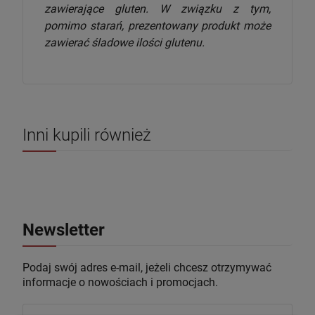
zawierające gluten. W związku z tym,
pomimo starań, prezentowany produkt może
zawierać śladowe ilości glutenu.
Inni kupili również
Newsletter
Podaj swój adres e-mail, jeżeli chcesz otrzymywać
informacje o nowościach i promocjach.