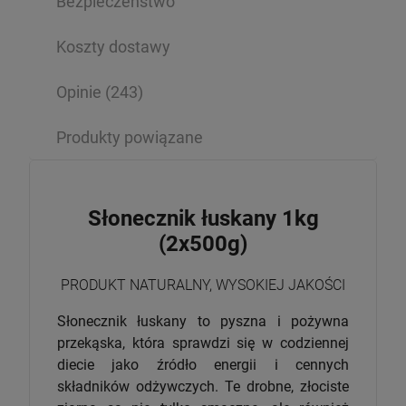
Bezpieczeństwo
Koszty dostawy
Opinie
(243)
Produkty powiązane
Słonecznik łuskany 1kg
(2x500g)
PRODUKT NATURALNY, WYSOKIEJ JAKOŚCI
Słonecznik łuskany to pyszna i pożywna
przekąska, która sprawdzi się w codziennej
diecie jako źródło energii i cennych
składników odżywczych. Te drobne, złociste