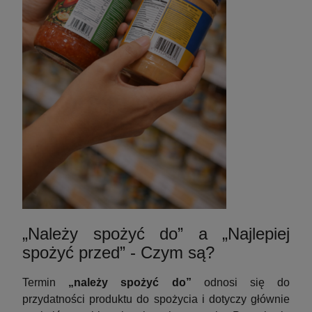
„Należy spożyć do” a „Najlepiej
spożyć przed” - Czym są?
Termin
„należy spożyć do”
odnosi się do
przydatności produktu do spożycia i dotyczy głównie