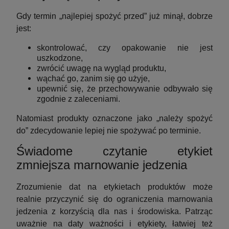
Gdy termin „najlepiej spożyć przed” już minął, dobrze
jest:
skontrolować, czy opakowanie nie jest
uszkodzone,
zwrócić uwagę na wygląd produktu,
wąchać go, zanim się go użyje,
upewnić się, że przechowywanie odbywało się
zgodnie z zaleceniami.
Natomiast produkty oznaczone jako „należy spożyć
do” zdecydowanie lepiej nie spożywać po terminie.
Świadome czytanie etykiet
zmniejsza marnowanie jedzenia
Zrozumienie dat na etykietach produktów może
realnie przyczynić się do ograniczenia marnowania
jedzenia z korzyścią dla nas i środowiska. Patrząc
uważnie na daty ważności i etykiety, łatwiej też