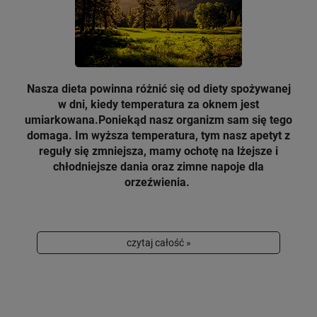
Nasza dieta powinna różnić się od diety spożywanej
w dni, kiedy temperatura za
oknem jest
umiarkowana.Poniekąd nasz organizm sam się tego
domaga.
Im wyższa temperatura, tym nasz apetyt z
reguły się zmniejsza, mamy ochotę na lżejsze i
chłodniejsze dania oraz zimne napoje dla
orzeźwienia.
czytaj całość »