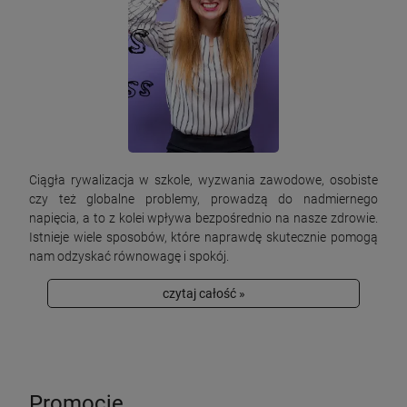
Ciągła rywalizacja w szkole, wyzwania zawodowe, osobiste
czy też globalne problemy, prowadzą do nadmiernego
napięcia, a to z kolei wpływa bezpośrednio na nasze zdrowie.
Istnieje wiele sposobów, które naprawdę skutecznie pomogą
nam odzyskać równowagę i spokój.
czytaj całość »
Promocje