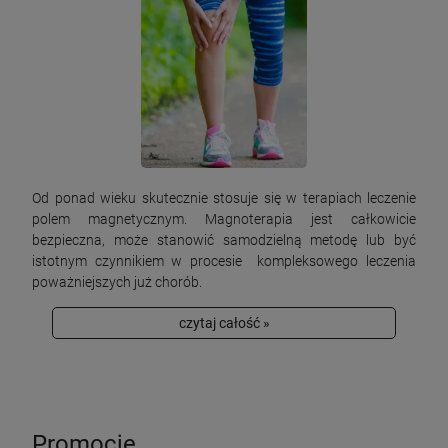
Od ponad wieku skutecznie stosuje się w terapiach leczenie
polem magnetycznym. Magnoterapia jest całkowicie
bezpieczna, może stanowić samodzielną metodę lub być
istotnym czynnikiem w procesie kompleksowego leczenia
poważniejszych już chorób.
czytaj całość »
Promocje