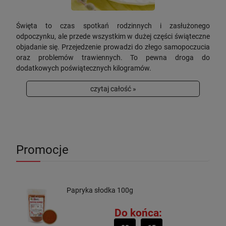
Święta to czas spotkań rodzinnych i zasłużonego
odpoczynku, ale przede wszystkim w dużej części świąteczne
objadanie się. Przejedzenie prowadzi do złego samopoczucia
oraz problemów trawiennych. To pewna droga do
dodatkowych poświątecznych kilogramów.
czytaj całość »
Promocje
Papryka słodka 100g
Do końca: