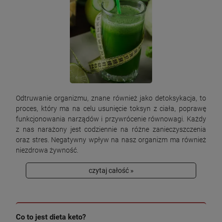
Odtruwanie organizmu, znane również jako detoksykacja, to
proces, który ma na celu usunięcie toksyn z ciała, poprawę
funkcjonowania narządów i przywrócenie równowagi. Każdy
z nas narażony jest codziennie na różne zanieczyszczenia
oraz stres. Negatywny wpływ na nasz organizm ma również
niezdrowa żywność.
czytaj całość »
Co to jest dieta keto?