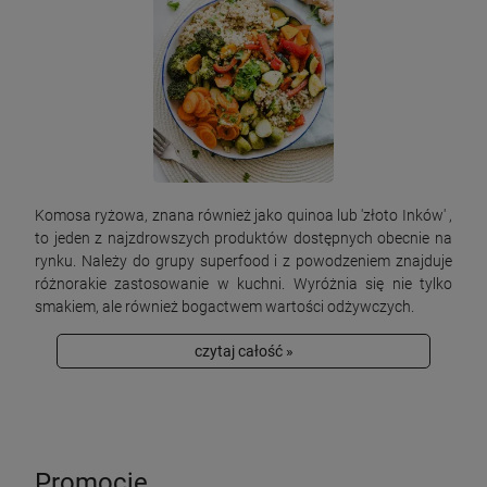
Komosa ryżowa, znana również jako quinoa lub 'złoto Inków' ,
to jeden z najzdrowszych produktów dostępnych obecnie na
rynku. Należy do grupy superfood i z powodzeniem znajduje
różnorakie zastosowanie w kuchni. Wyróżnia się nie tylko
smakiem, ale również bogactwem wartości odżywczych.
czytaj całość »
Promocje