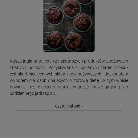
Kasza jaglana to jeden z najstarszych produktów zbożowych
znanych ludzkości. Pozyskiwana z łuskanych ziaren prosa -
jest skarbnicą cennych składników odżywczych i doskonałym
wyborem dla osób dbających o zdrową dietę. W tym wpisie
dowiesz się, dlaczego warto włączyć kaszę jaglaną do
codziennego jadłospisu.
czytaj całość »