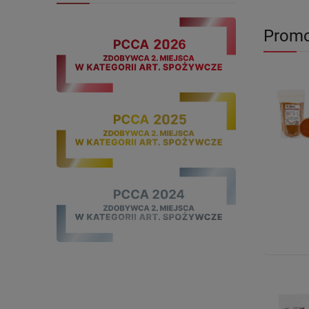
Promo